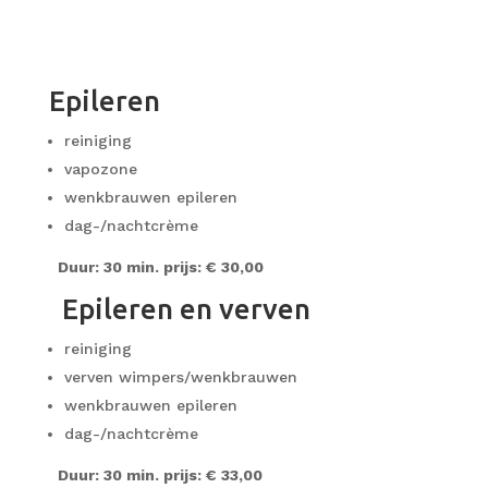
Epileren
reiniging
vapozone
wenkbrauwen epileren
dag-/nachtcrème
Duur: 30 min. prijs: € 30,00
Epileren en verven
reiniging
verven wimpers/wenkbrauwen
wenkbrauwen epileren
dag-/nachtcrème
Duur: 30 min. prijs: € 33,00