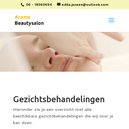
06 - 18560694
edita.jansen@outlook.com
Gezichtsbehandelingen
Hieronder zie je een overzicht met alle
beschikbare gezichtbehandelingen die wij voor je
kan doen.