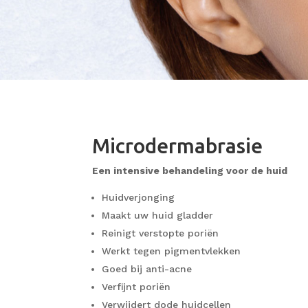
Microdermabrasie
Een intensive behandeling voor de huid
Huidverjonging
Maakt uw huid gladder
Reinigt verstopte poriën
Werkt tegen pigmentvlekken
Goed bij anti-acne
Verfijnt poriën
Verwijdert dode huidcellen